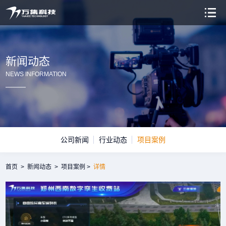
新闻动态
NEWS INFORMATION
公司新闻
行业动态
项目案例
首页
>
新闻动态
>
项目案例
>
详情