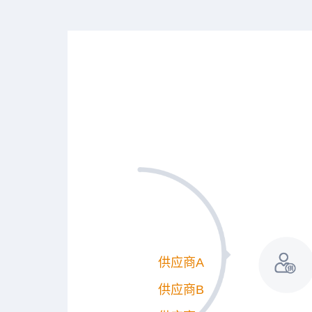
供应商A
供应商B