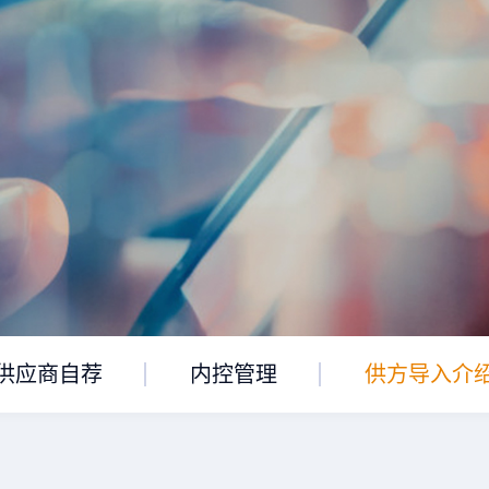
供应商自荐
内控管理
供方导入介