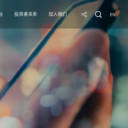
台
投资者关系
加入我们
EN