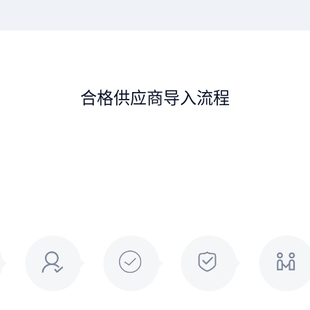
合格供应商导入流程