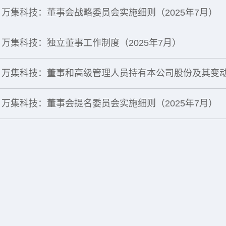
万集科技：董事会战略委员会实施细则（2025年7月）
万集科技：独立董事工作制度（2025年7月）
万集科技：董事会提名委员会实施细则（2025年7月）