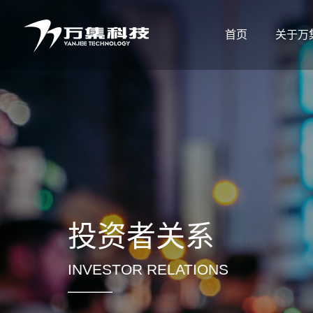
首页
关于万
投资者关系
INVESTOR RELATIONS