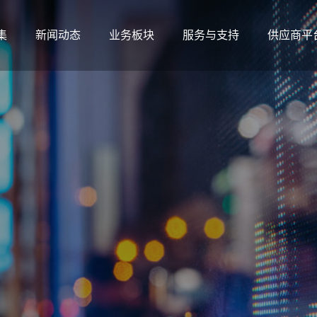
集
新闻动态
业务板块
服务与支持
供应商平