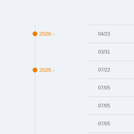
2026 -
04/23
03/31
2025 -
07/22
07/05
07/05
07/05