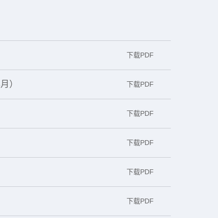
）
下载PDF
3月）
下载PDF
下载PDF
下载PDF
下载PDF
下载PDF