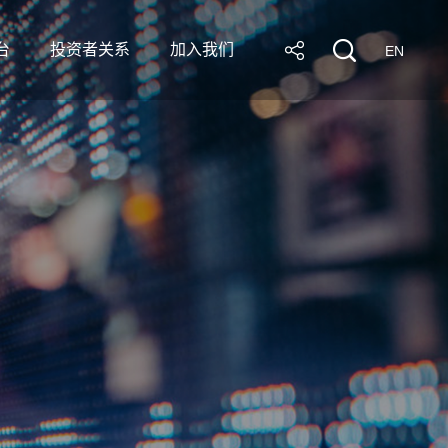
台
投资者关系
加入我们
EN