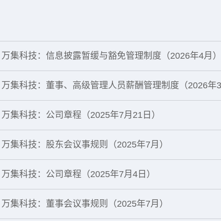
万集科技：信息披露暂缓与豁免管理制度（2026年4月
万集科技：董事、高级管理人员薪酬管理制度（2026年
万集科技：公司章程（2025年7月21日）
万集科技：股东会议事规则（2025年7月）
万集科技：公司章程（2025年7月4日）
万集科技：董事会议事规则（2025年7月）