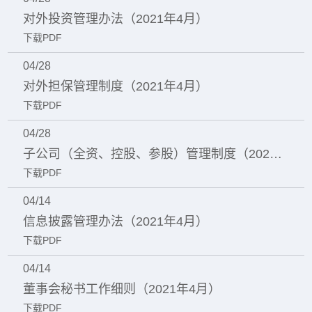
对外投资管理办法（2021年4月）
下载PDF
04/28
对外担保管理制度（2021年4月）
下载PDF
04/28
子公司（全资、控股、参股）管理制度（2021年4月）
下载PDF
04/14
信息披露管理办法（2021年4月）
下载PDF
04/14
董事会秘书工作细则（2021年4月）
下载PDF