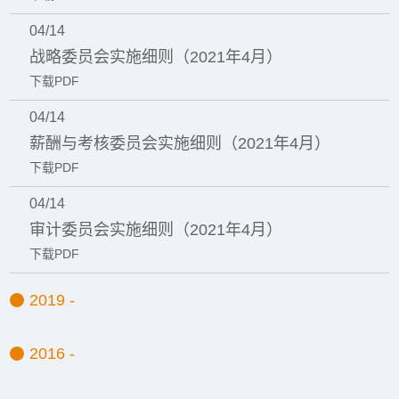
04/14
战略委员会实施细则（2021年4月）
下载PDF
04/14
薪酬与考核委员会实施细则（2021年4月）
下载PDF
04/14
审计委员会实施细则（2021年4月）
下载PDF
2019 -
2016 -