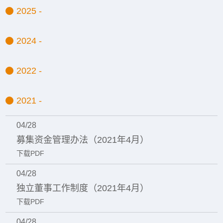
2025 -
2024 -
2022 -
2021 -
04/28
募集资金管理办法（2021年4月）
下载PDF
04/28
独立董事工作制度（2021年4月）
下载PDF
04/28