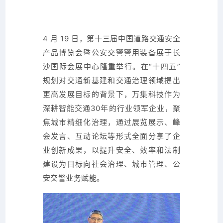
4 月 19 日，第十三届中国道路交通安全
产品博览会暨公安交警警用装备展于长
沙国际会展中心隆重举行。在“十四五”
规划对交通新基建和交通治理领域提出
更高发展目标的背景下，万集科技作为
深耕智能交通30年的行业领军
企业，聚
焦城市精细化治理，通过展览展示、峰
会发言、互动论坛等形式全面分享了企
业创新成果，以提升安全、效率和法制
建设为目标向社会治理、城市管理、公
安交警业务赋能。