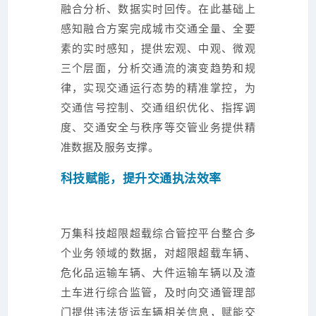
融合分析、数据实时回传。在此基础上
感知融合方案完成城市交通全量、全要
素的实时感知，提供宏观、中观、微观
三个层面，分析交通流的演变趋势和规
律，实现交通运行态势的精准掌控，为
交通信号控制、交通组织优化、指挥调
度、交通安全与秩序等交管业务提供精
准数据及服务支撑。
科技赋能，提升交通执法效率
万集科技超限超载综合管控平台整合多
个业务领域的数据，对超限超载车辆、
危化品运输车辆、大件运输车辆以及渣
土车进行综合监管，及时向交通管理部
门提供违法货运车辆相关信息，赋能交