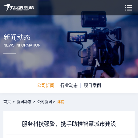
新闻动态
NEWS INFORMATION
公司新闻
行业动态
项目案例
首页
>
新闻动态
>
公司新闻
>
详情
服务科技强警，携手助推智慧城市建设