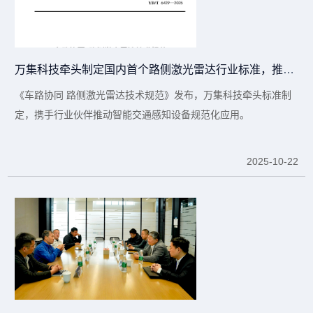
万集科技牵头制定国内首个路侧激光雷达行业标准，推动车路协同技术规范化发展
《车路协同 路侧激光雷达技术规范》发布，万集科技牵头标准制
定，携手行业伙伴推动智能交通感知设备规范化应用。
2025-10-22