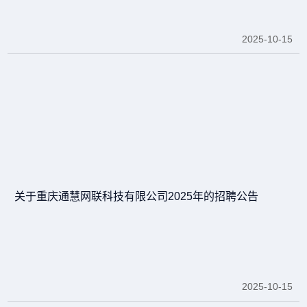
2025-10-15
关于重庆通慧网联科技有限公司2025年的招聘公告
2025-10-15