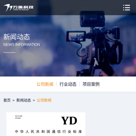
新闻动态
NEWS INFORMATION
公司新闻
行业动态
项目案例
首页
>
新闻动态
>
公司新闻