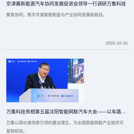
京津冀新能源汽车协同发展促进会领导一行调研万集科技
聚焦协同，携手共谋智能制造与产业协同发展新路径。
2025-10-15
万集科技亮相第五届沈阳智能网联汽车大会——以车路云一体化助力东北区域智慧交通高质量发展
万集以高价值场景引领的建设理念，为全国智能网联产业提供可
复制经验。