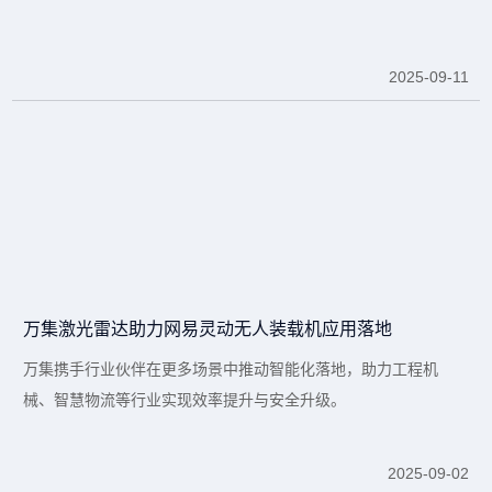
2025-09-11
万集激光雷达助力网易灵动无人装载机应用落地
万集携手行业伙伴在更多场景中推动智能化落地，助力工程机
械、智慧物流等行业实现效率提升与安全升级。
2025-09-02