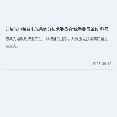
万集光电荣获电光系统分技术委员会“优秀委员单位”称号
万集光电联动行业同仁，以标准为抓手，共筑激光技术高质量发
展生态。
2025-09-19